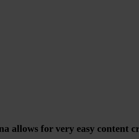
na
allows for very easy content c