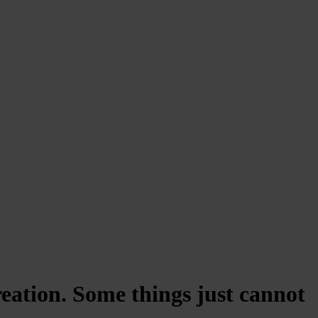
reation. Some things just cannot