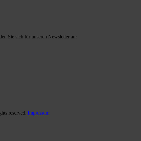
n Sie sich für unseren Newsletter an:
ghts reserved.
Impressum